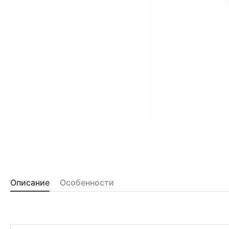
Описание
Особенности