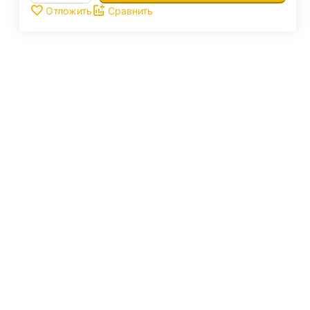
Отложить
Сравнить