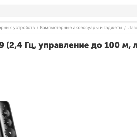
ерных устройств
Компьютерные аксессуары и гаджеты
Лаз
/
/
(2,4 Гц, управление до 100 м, 