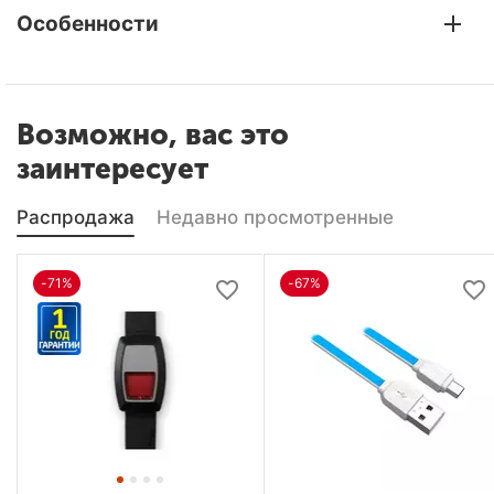
Особенности
Возможно, вас это
заинтересует
Распродажа
Недавно просмотренные
-71%
-67%