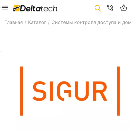
Главная
/
Каталог
/
Системы контроля доступа и до