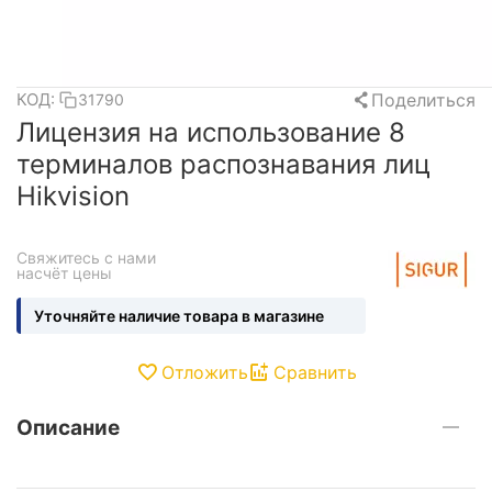
Поделиться
КОД:
31790
Лицензия на использование 8
терминалов распознавания лиц
Hikvision
Свяжитесь с нами 
насчёт цены
Уточняйте наличие товара в магазине
Отложить
Сравнить
Описание