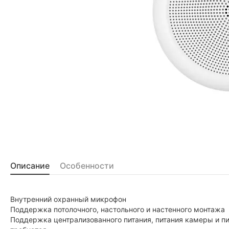
Описание
Особенности
Внутренний охранный микрофон
Поддержка потолочного, настольного и настенного монтажа
Поддержка централизованного питания, питания камеры и пи