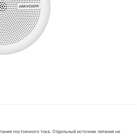
тания постоянного тока. Отдельный источник питания не