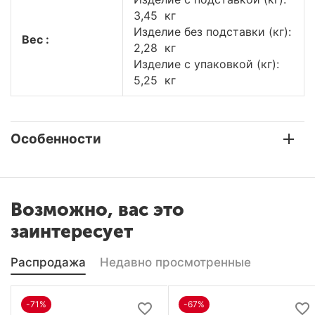
3,45 кг
Изделие без подставки (кг):
Вес :
2,28 кг
Изделие с упаковкой (кг):
5,25 кг
Особенности
Возможно, вас это
заинтересует
Распродажа
Недавно просмотренные
-71%
-67%