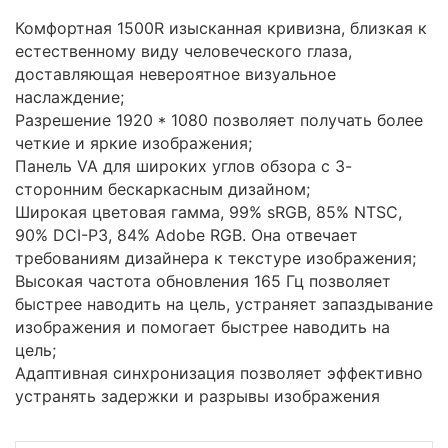
Комфортная 1500R изысканная кривизна, близкая к
естественному виду человеческого глаза,
доставляющая невероятное визуальное
наслаждение;
Разрешение 1920 * 1080 позволяет получать более
четкие и яркие изображения;
Панель VA для широких углов обзора с 3-
сторонним бескаркасным дизайном;
Широкая цветовая гамма, 99% sRGB, 85% NTSC,
90% DCI-P3, 84% Adobe RGB. Она отвечает
требованиям дизайнера к текстуре изображения;
Высокая частота обновления 165 Гц позволяет
быстрее наводить на цель, устраняет запаздывание
изображения и помогает быстрее наводить на
цель;
Адаптивная синхронизация позволяет эффективно
устранять задержки и разрывы изображения