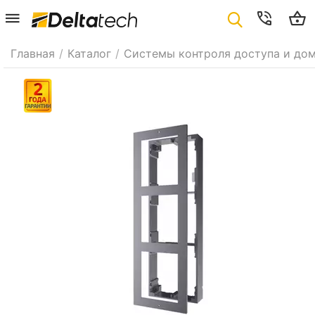
Главная
/
Каталог
/
Системы контроля доступа и до