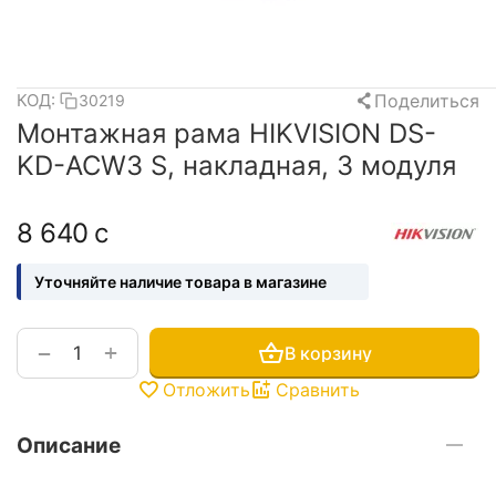
Поделиться
КОД:
30219
Монтажная рама HIKVISION DS-
KD-ACW3 S, накладная, 3 модуля
8 640
с
Уточняйте наличие товара в магазине
+
−
В корзину
Отложить
Сравнить
Описание