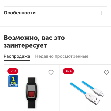
Особенности
Возможно, вас это
заинтересует
Распродажа
Недавно просмотренные
-71%
-67%