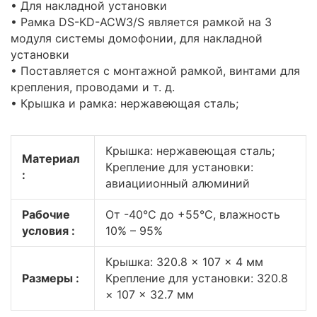
• Для накладной установки
• Рамка DS-KD-ACW3/S является рамкой на 3
модуля системы домофонии, для накладной
установки
• Поставляется с монтажной рамкой, винтами для
крепления, проводами и т. д.
• Крышка и рамка: нержавеющая сталь;
Крышка: нержавеющая сталь;
Материал
Крепление для установки:
:
авиациионный алюминий
Рабочие
От -40°C до +55°C, влажность
условия :
10% – 95%
Крышка: 320.8 × 107 × 4 мм
Размеры :
Крепление для установки: 320.8
× 107 × 32.7 мм