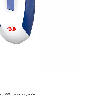
26000 точек на дюйм