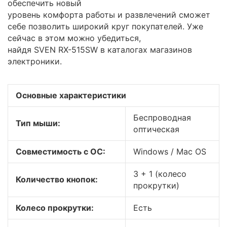
обеспечить новый
уровень комфорта работы и развлечений сможет
себе позволить широкий круг покупателей. Уже
сейчас в этом можно убедиться,
найдя SVEN RX-515SW в каталогах магазинов
электроники.
Основные характеристики
Беспроводная
Тип мыши:
оптическая
Совместимость с ОС:
Windows / Mac OS
3 + 1 (колесо
Количество кнопок:
прокрутки)
Колесо прокрутки:
Есть