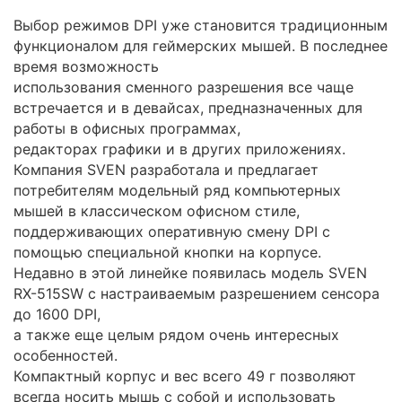
Выбор режимов DPI уже становится традиционным
функционалом для геймерских мышей. В последнее
время возможность
использования сменного разрешения все чаще
встречается и в девайсах, предназначенных для
работы в офисных программах,
редакторах графики и в других приложениях.
Компания SVEN разработала и предлагает
потребителям модельный ряд компьютерных
мышей в классическом офисном стиле,
поддерживающих оперативную смену DPI с
помощью специальной кнопки на корпусе.
Недавно в этой линейке появилась модель SVEN
RX-515SW с настраиваемым разрешением сенсора
до 1600 DPI,
а также еще целым рядом очень интересных
особенностей.
Компактный корпус и вес всего 49 г позволяют
всегда носить мышь с собой и использовать