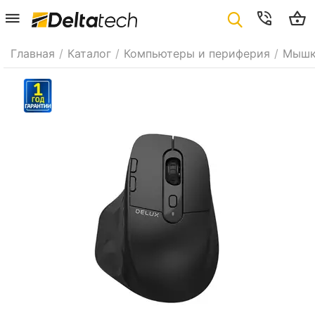
Главная
/
Каталог
/
Компьютеры и периферия
/
Мыш