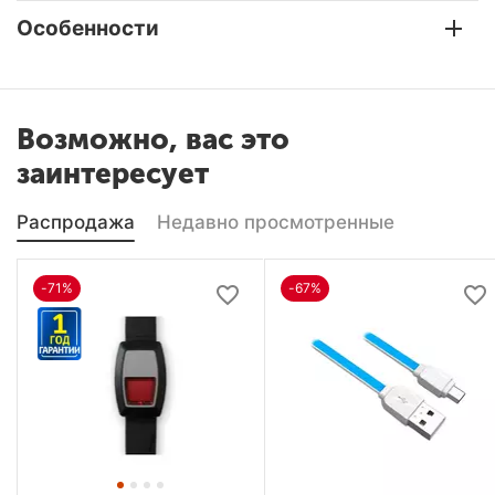
Особенности
Возможно, вас это
заинтересует
Распродажа
Недавно просмотренные
-71%
-67%