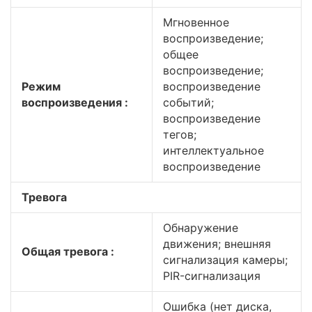
Мгновенное
воспроизведение;
общее
воспроизведение;
Режим
воспроизведение
воспроизведения :
событий;
воспроизведение
тегов;
интеллектуальное
воспроизведение
Тревога
Обнаружение
движения; внешняя
Общая тревога :
сигнализация камеры;
PIR-сигнализация
Ошибка (нет диска,