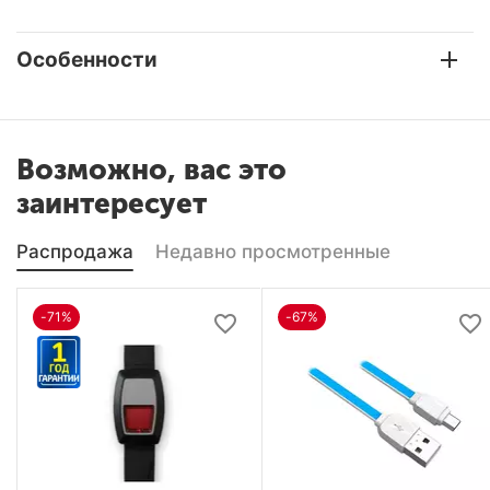
Особенности
Возможно, вас это
заинтересует
Распродажа
Недавно просмотренные
-71%
-67%