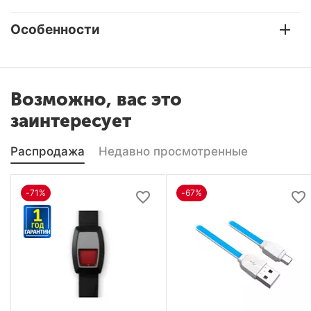
Особенности
Возможно, вас это
заинтересует
Распродажа
Недавно просмотренные
-71%
-67%