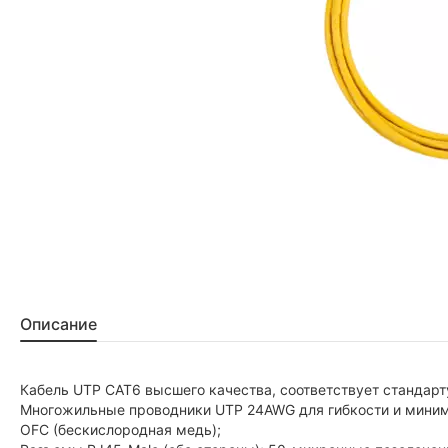
Описание
Кабель UTP CAT6 высшего качества, соответствует стандарт
Многожильные проводники UTP 24AWG для гибкости и миним
OFC (бескислородная медь);