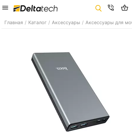
Главная
/
Каталог
/
Аксессуары
/
Аксессуары для мо