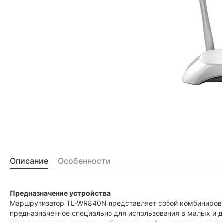
Описание
Особенности
Предназначение устройства
Маршрутизатор TL-WR840N представляет собой комбинирова
предназначенное специально для использования в малых и