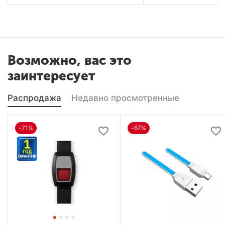
Возможно, вас это
заинтересует
Распродажа
Недавно просмотренные
-71%
-67%