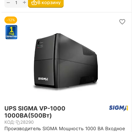
+
−
В корзину
-12%
UPS SIGMA VP-1000
1000ВА(500Вт)
КОД:
28290
Производитель SIGMA Мощность 1000 ВА Входное