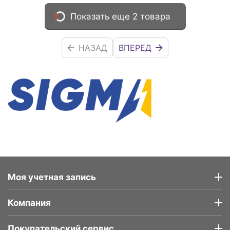
Показать еще 2 товара
НАЗАД
ВПЕРЕД
Моя учетная запись
Компания
Покупательский сервис