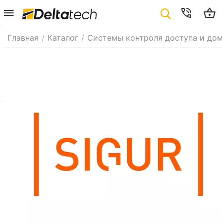
Главная
/
Каталог
/
Системы контроля доступа и до