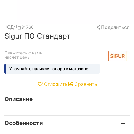
Поделиться
КОД:
31760
Sigur ПО Стандарт
Свяжитесь с нами 
насчёт цены
Уточняйте наличие товара в магазине
Отложить
Сравнить
Описание
Особенности