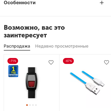
Особенности
Возможно, вас это
заинтересует
Распродажа
Недавно просмотренные
-71%
-67%