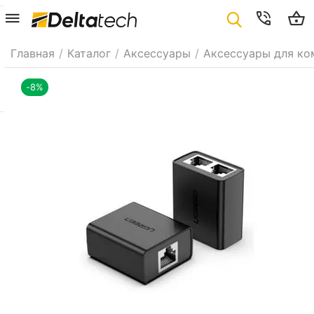
Главная
/
Каталог
/
Аксессуары
/
Аксессуары для ко
-8%