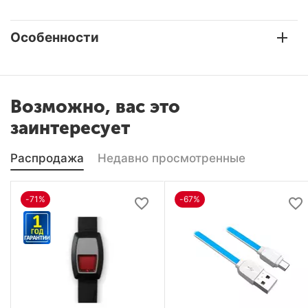
Особенности
Возможно, вас это
заинтересует
Распродажа
Недавно просмотренные
-71%
-67%