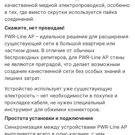
качественной медной электропроводкой, особенно
в тех, где вместо скрутки используется пайка
соединений.
Скажите, нет проводам!
PWR-Line AP – идеальное решение для расширения
существующей сети в большой квартире или
частном дома. В отличие от обычных
беспроводных репитеров, для PWR-Line AP стены
не являются преградой, что делает возможным
создание качественной сети без особых знаний и
лишних затрат.
Устройство использует уже существующую
электросеть – нет необходимости в покупке и
прокладке кабеля, не нужен специальный
инструмент для обжимки коннекторов.
Простота установки и подключения
Синхронизация между устройствами PWR-Line AP
выполняется всего в одно касание, с чем