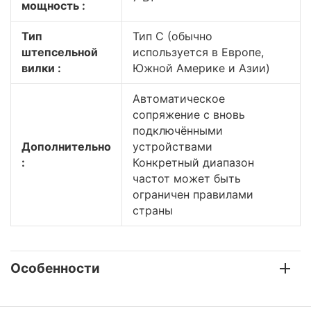
мощность :
Тип
Тип C (обычно
штепсельной
используется в Европе,
вилки :
Южной Америке и Азии)
Автоматическое
сопряжение с вновь
подключёнными
Дополнительно
устройствами
:
Конкретный диапазон
частот может быть
ограничен правилами
страны
Особенности