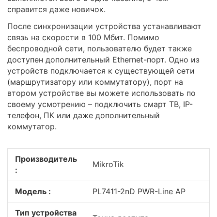
справится даже новичок.
После синхронизации устройства устанавливают
связь на скорости в 100 Мбит. Помимо
беспроводной сети, пользователю будет также
доступен дополнительный Ethernet-порт. Одно из
устройств подключается к существующей сети
(маршрутизатору или коммутатору), порт на
втором устройстве вы можете использовать по
своему усмотрению – подключить смарт ТВ, IP-
телефон, ПК или даже дополнительный
коммутатор.
Производитель
MikroTik
:
Модель :
PL7411-2nD PWR-Line AP
Тип устройства