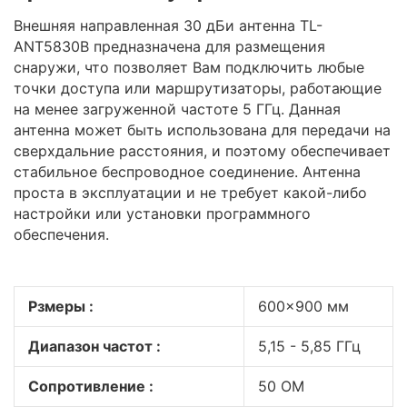
Внешняя направленная 30 дБи антенна TL-
ANT5830B предназначена для размещения
снаружи, что позволяет Вам подключить любые
точки доступа или маршрутизаторы, работающие
на менее загруженной частоте 5 ГГц. Данная
антенна может быть использована для передачи на
сверхдальние расстояния, и поэтому обеспечивает
стабильное беспроводное соединение. Антенна
проста в эксплуатации и не требует какой-либо
настройки или установки программного
обеспечения.
Рзмеры :
600×900 мм
Диапазон частот :
5,15 - 5,85 ГГц
Сопротивление :
50 ОМ