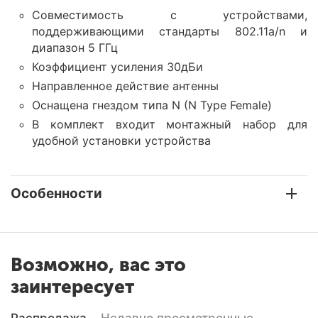
Совместимость с устройствами,
поддерживающими стандарты 802.11a/n и
диапазон 5 ГГц
Коэффициент усиления 30дБи
Направленное действие антенны
Оснащена гнездом типа N (N Type Female)
В комплект входит монтажный набор для
удобной установки устройства
Особенности
Возможно, вас это
заинтересует