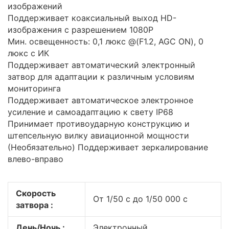
изображений
Поддерживает коаксиальный выход HD-
изображения с разрешением 1080P
Мин. освещенность: 0,1 люкс @(F1.2, AGC ON), 0
люкс с ИК
Поддерживает автоматический электронный
затвор для адаптации к различным условиям
мониторинга
Поддерживает автоматическое электронное
усиление и самоадаптацию к свету IP68
Принимает противоударную конструкцию и
штепсельную вилку авиационной мощности
(Необязательно) Поддерживает зеркалирование
влево-вправо
Скорость
От 1/50 с до 1/50 000 с
затвора :
День/Ночь :
Электронный