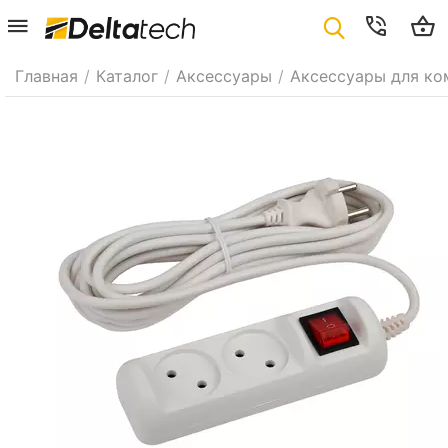
Главная
/
Каталог
/
Аксессуары
/
Аксессуары для ко