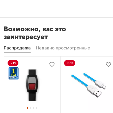
Возможно, вас это
заинтересует
Распродажа
Недавно просмотренные
-71%
-67%