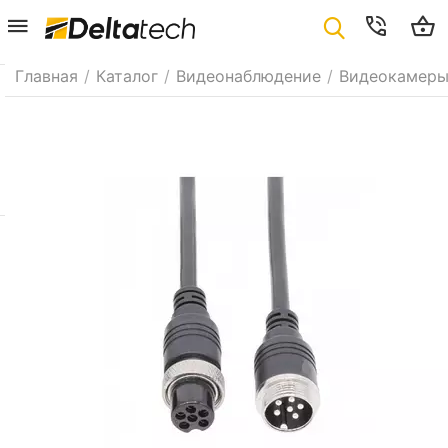
Главная
/
Каталог
/
Видеонаблюдение
/
Видеокамер