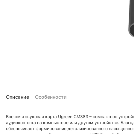
Описание
Особенности
Внешняя звуковая карта Ugreen CM383 – компактное устройс
аудиоконтента на компьютере или другом устройстве. Благо
обеспечивает формирование детализированного насыщенног