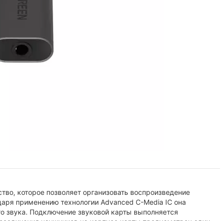
тво, которое позволяет организовать воспроизведение
даря применению технологии Advanced C-Media IC она
о звука. Подключение звуковой карты выполняется