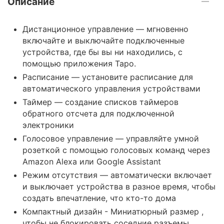
Описание
Дистанционное управление — мгновенно
включайте и выключайте подключенные
устройства, где бы вы ни находились, с
помощью приложения Tapo.
Расписание — установите расписание для
автоматического управления устройствами
Таймер — создание списков таймеров
обратного отсчета для подключенной
электроники
Голосовое управление — управляйте умной
розеткой с помощью голосовых команд через
Amazon Alexa или Google Assistant
Режим отсутствия — автоматически включает
и выключает устройства в разное время, чтобы
создать впечатление, что кто-то дома
Компактный дизайн - Миниатюрный размер ,
чтобы не блокировать соседние разъемы