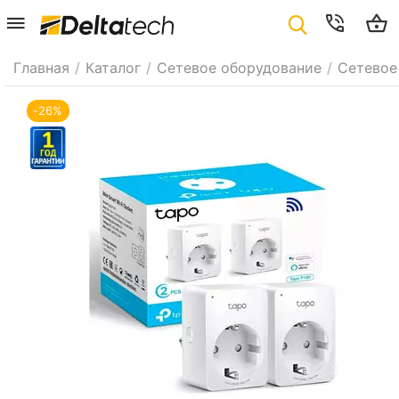
Главная
/
Каталог
/
Сетевое оборудование
/
Сетевое
-26%