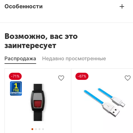
Особенности
Возможно, вас это
заинтересует
Распродажа
Недавно просмотренные
-71%
-67%