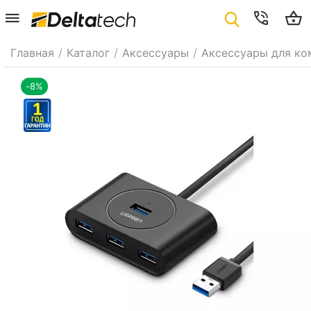
Главная
/
Каталог
/
Аксессуары
/
Аксессуары для ко
-8%