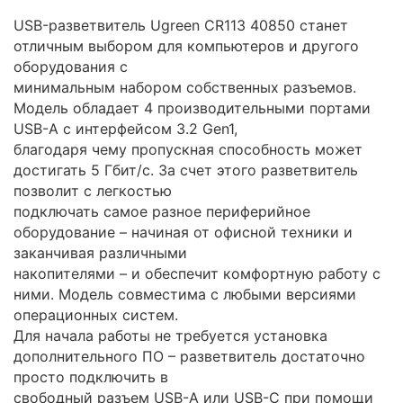
USB-разветвитель Ugreen CR113 40850 станет
отличным выбором для компьютеров и другого
оборудования с
минимальным набором собственных разъемов.
Модель обладает 4 производительными портами
USB-A с интерфейсом 3.2 Gen1,
благодаря чему пропускная способность может
достигать 5 Гбит/с. За счет этого разветвитель
позволит с легкостью
подключать самое разное периферийное
оборудование – начиная от офисной техники и
заканчивая различными
накопителями – и обеспечит комфортную работу с
ними. Модель совместима с любыми версиями
операционных систем.
Для начала работы не требуется установка
дополнительного ПО – разветвитель достаточно
просто подключить в
свободный разъем USB-A или USB-C при помощи