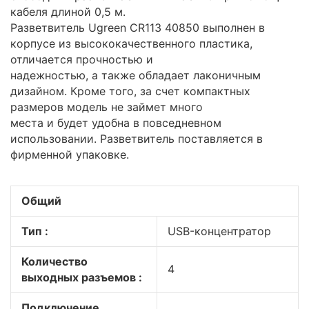
кабеля длиной 0,5 м.
Разветвитель Ugreen CR113 40850 выполнен в
корпусе из высококачественного пластика,
отличается прочностью и
надежностью, а также обладает лаконичным
дизайном. Кроме того, за счет компактных
размеров модель не займет много
места и будет удобна в повседневном
использовании. Разветвитель поставляется в
фирменной упаковке.
Общий
Тип :
USB-концентратор
Количество
4
выходных разъемов :
Подключение