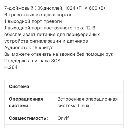
7-дюймовый ЖК-дисплей, 1024 (Г) × 600 (В)
6 тревожных входных портов
1 выходной порт тревоги
1 выходной порт постоянного тока 12 В
обеспечивает питание для периферийных
устройств сигнализации и датчиков
Аудиопоток 16 кбит/с
Вы можете отвечать на звонки без помощи рук
Поддержка сигнала SOS
Н.264
Система
Операционная
Встроенная операционная
система :
система Linux
Совместимость :
Onvif