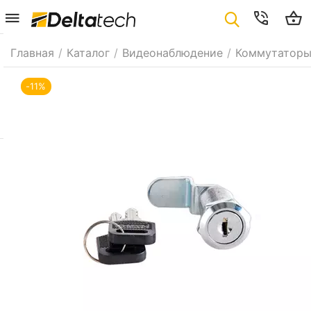
Главная
/
Каталог
/
Видеонаблюдение
/
Коммутаторы
-11%