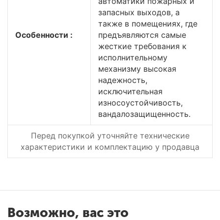
автоматики пожарных и
запасных выходов, а
также в помещениях, где
Особенности :
предъявляются самые
жесткие требования к
исполнительному
механизму высокая
надежность,
исключительная
износоустойчивость,
вандалозащищенность.
Перед покупкой уточняйте технические
характеристики и комплектацию у продавца
Возможно, вас это