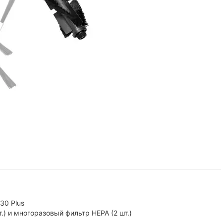
30 Plus
т.) и многоразовый фильтр HEPA (2 шт.)