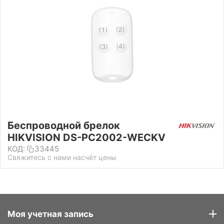
Беспроводной брелок
HIKVISION DS-PC2002-WECKV
КОД:
33445
Свяжитесь с нами насчёт цены
Моя учетная запись