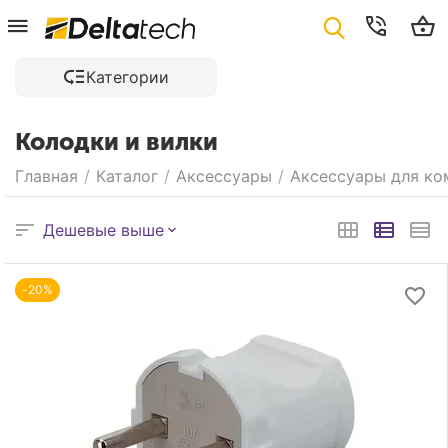
Категории
Колодки и вилки
Главная
/
Каталог
/
Аксессуары
/
Аксессуары для ко
Дешевые выше
-20%