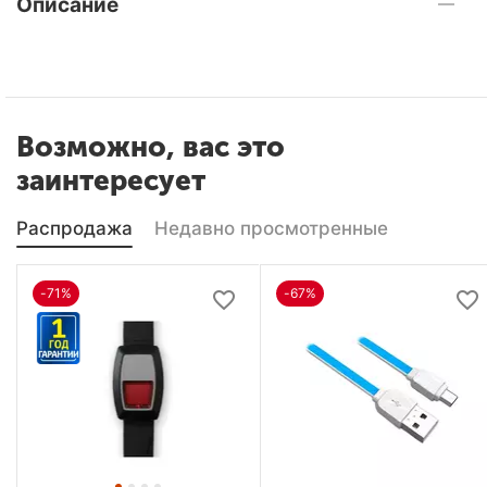
Описание
Возможно, вас это
заинтересует
Распродажа
Недавно просмотренные
-71%
-67%