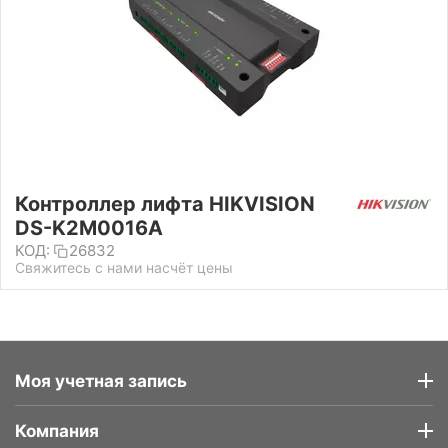
Контроллер лифта HIKVISION
DS-K2M0016A
КОД:
26832
Свяжитесь с нами насчёт цены
Моя учетная запись
Компания