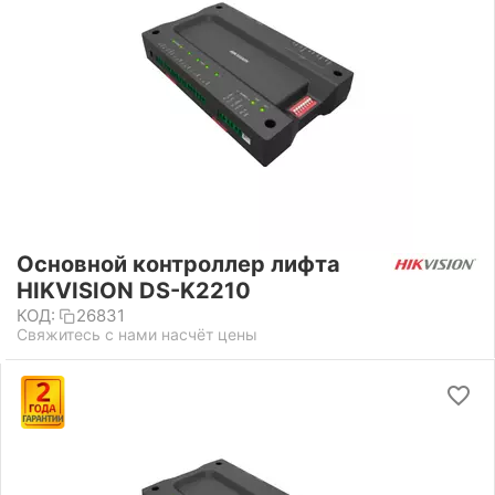
Основной контроллер лифта
HIKVISION DS-K2210
КОД:
26831
Свяжитесь с нами насчёт цены