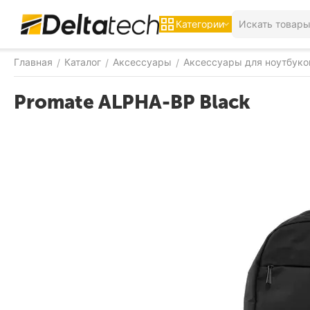
Категории
Главная
Каталог
Аксессуары
Аксессуары для ноутбуко
/
/
/
Promate ALPHA-BP Black