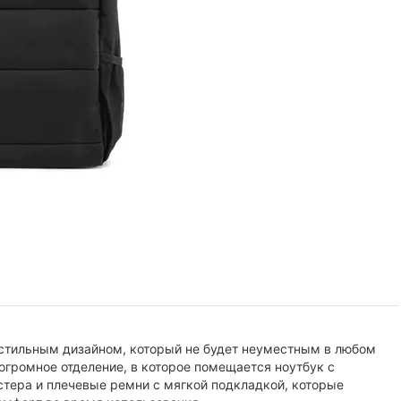
 стильным дизайном, который не будет неуместным в любом
огромное отделение, в которое помещается ноутбук с
стера и плечевые ремни с мягкой подкладкой, которые