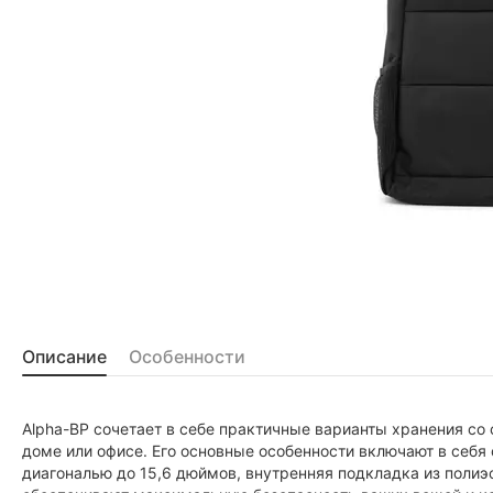
Описание
Особенности
Alpha-BP сочетает в себе практичные варианты хранения со
доме или офисе. Его основные особенности включают в себя 
диагональю до 15,6 дюймов, внутренняя подкладка из полиэ