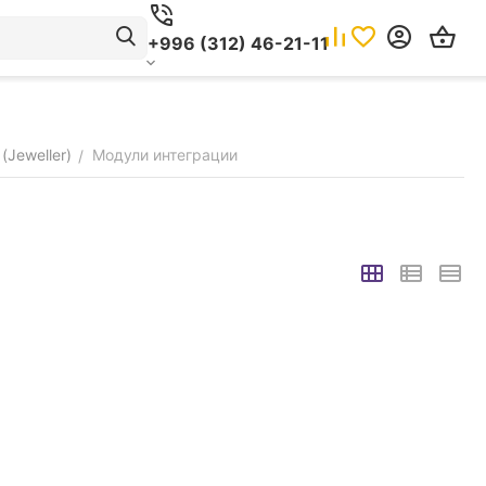
+996 (312) 46-21-11
Jeweller)
Модули интеграции
/