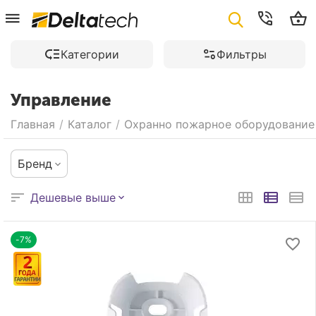
Категории
Фильтры
Управление
Главная
/
Каталог
/
Охранно пожарное оборудование
Бренд
Дешевые выше
-7%