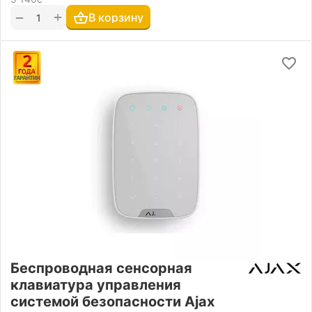
+
−
В корзину
Беспроводная сенсорная
клавиатура управления
системой безопасности Ajax