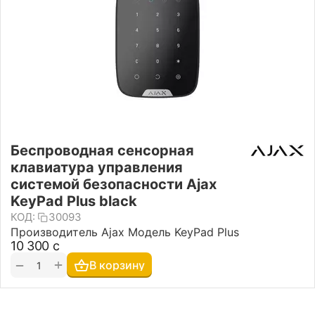
Беспроводная сенсорная
клавиатура управления
системой безопасности Ajax
KeyPad Plus black
КОД:
30093
Производитель Ajax Модель KeyPad Plus
10 300
с
+
−
В корзину