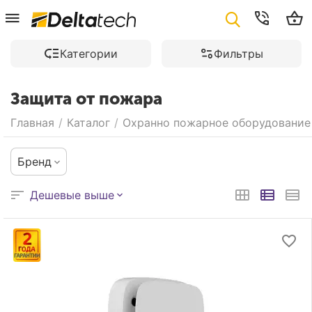
Категории
Фильтры
Защита от пожара
Главная
/
Каталог
/
Охранно пожарное оборудование
Бренд
Дешевые выше